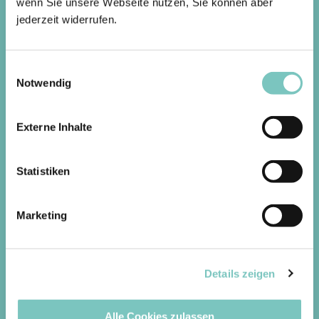
wenn Sie unsere Webseite nutzen, Sie können aber
jederzeit widerrufen.
Einwilligungsauswahl
Notwendig
Externe Inhalte
Statistiken
Marketing
Details zeigen
Alle Cookies zulassen