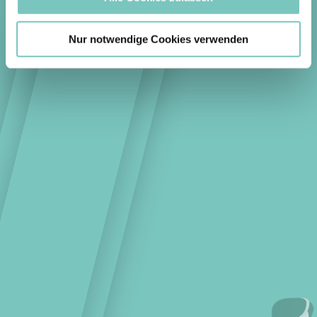
Nur notwendige Cookies verwenden