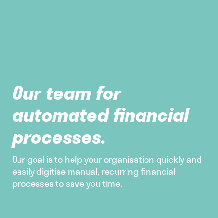
Our team for
automated financial
processes.
Our goal is to help your organisation quickly and
easily digitise manual, recurring financial
processes to save you time.