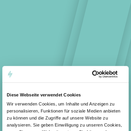
Diese Webseite verwendet Cookies
Wir verwenden Cookies, um Inhalte und Anzeigen zu
personalisieren, Funktionen für soziale Medien anbieten
zu können und die Zugriffe auf unsere Website zu
analysieren. Sie geben Einwilligung zu unseren Cookies,