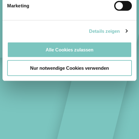
Marketing
Details zeigen
Alle Cookies zulassen
Nur notwendige Cookies verwenden