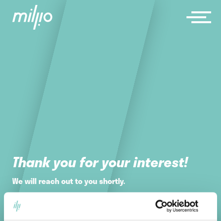
Thank you for your interest!
We will reach out to you shortly.