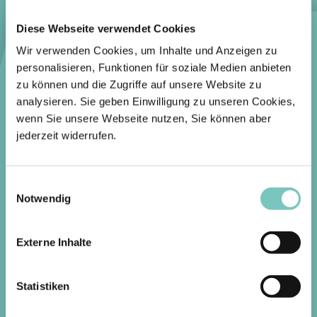
Diese Webseite verwendet Cookies
Wir verwenden Cookies, um Inhalte und Anzeigen zu
personalisieren, Funktionen für soziale Medien anbieten
zu können und die Zugriffe auf unsere Website zu
analysieren. Sie geben Einwilligung zu unseren Cookies,
wenn Sie unsere Webseite nutzen, Sie können aber
jederzeit widerrufen.
Einwilligungsauswahl
Notwendig
Externe Inhalte
Statistiken